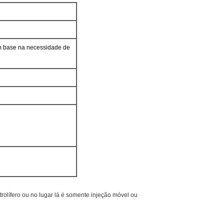
 base na necessidade de
rolífero ou
no lugar lá é somente injeção móvel ou