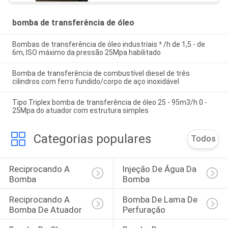
bomba de transferência de óleo
Bombas de transferência de óleo industriais ³ /h de 1,5 - de
6m, ISO máximo da pressão 25Mpa habilitado
Bomba de transferência de combustível diesel de três
cilindros com ferro fundido/corpo de aço inoxidável
Tipo Triplex bomba de transferência de óleo 25 - 95m3/h 0 -
25Mpa do atuador com estrutura simples
Categorias populares
Todos
Reciprocando A 
Injeção De Água Da 
Bomba
Bomba
Reciprocando A 
Bomba De Lama De 
Bomba De Atuador
Perfuração